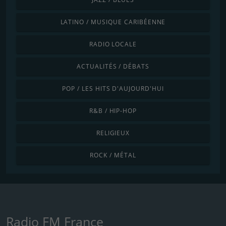
LATINO / MUSIQUE CARIBÉENNE
RADIO LOCALE
ACTUALITÉS / DÉBATS
POP / LES HITS D'AUJOURD'HUI
R&B / HIP-HOP
RELIGIEUX
ROCK / MÉTAL
Radio FM France