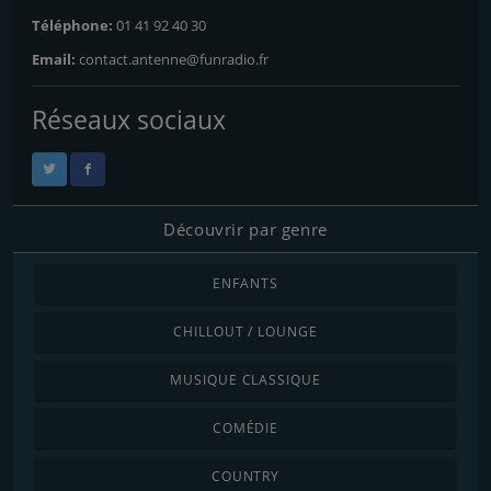
Téléphone:
01 41 92 40 30
Email:
contact.antenne@funradio.fr
Réseaux sociaux
Découvrir par genre
ENFANTS
CHILLOUT / LOUNGE
MUSIQUE CLASSIQUE
COMÉDIE
COUNTRY