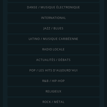
DANSE / MUSIQUE ÉLECTRONIQUE
INTERNATIONAL
JAZZ / BLUES
LATINO / MUSIQUE CARIBÉENNE
RADIO LOCALE
ACTUALITÉS / DÉBATS
POP / LES HITS D'AUJOURD'HUI
R&B / HIP-HOP
RELIGIEUX
ROCK / MÉTAL