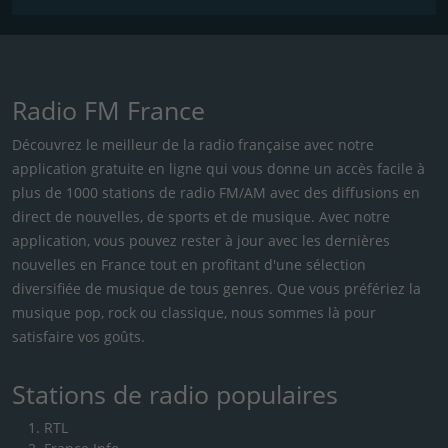
Radio FM France
Découvrez le meilleur de la radio française avec notre
application gratuite en ligne qui vous donne un accès facile à
plus de 1000 stations de radio FM/AM avec des diffusions en
direct de nouvelles, de sports et de musique. Avec notre
application, vous pouvez rester à jour avec les dernières
nouvelles en France tout en profitant d'une sélection
diversifiée de musique de tous genres. Que vous préfériez la
musique pop, rock ou classique, nous sommes là pour
satisfaire vos goûts.
Stations de radio populaires
RTL