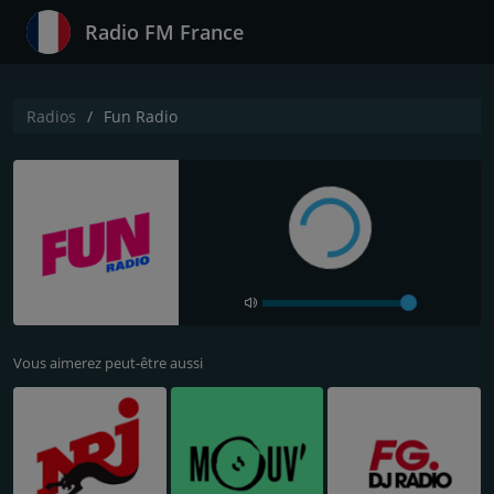
Radio FM France
Radios
Fun Radio
Vous aimerez peut-être aussi