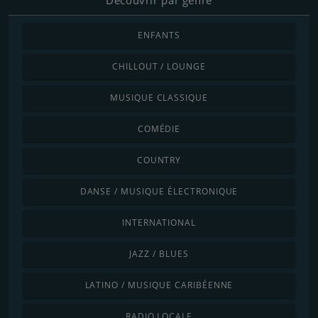
ENFANTS
CHILLOUT / LOUNGE
MUSIQUE CLASSIQUE
COMÉDIE
COUNTRY
DANSE / MUSIQUE ÉLECTRONIQUE
INTERNATIONAL
JAZZ / BLUES
LATINO / MUSIQUE CARIBÉENNE
RADIO LOCALE