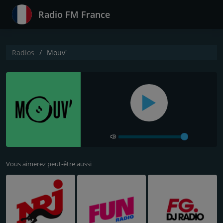
Radio FM France
Radios
Mouv'
Vous aimerez peut-être aussi