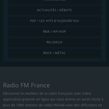
ACTUALITÉS / DÉBATS
POP / LES HITS D'AUJOURD'HUI
R&B / HIP-HOP
RELIGIEUX
ROCK / MÉTAL
Radio FM France
Découvrez le meilleur de la radio française avec notre
application gratuite en ligne qui vous donne un accès facile à
plus de 1000 stations de radio FM/AM avec des diffusions en