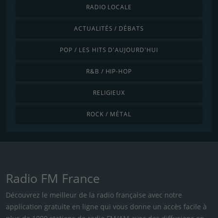
RADIO LOCALE
ACTUALITÉS / DÉBATS
POP / LES HITS D'AUJOURD'HUI
R&B / HIP-HOP
RELIGIEUX
ROCK / MÉTAL
Radio FM France
Découvrez le meilleur de la radio française avec notre
application gratuite en ligne qui vous donne un accès facile à