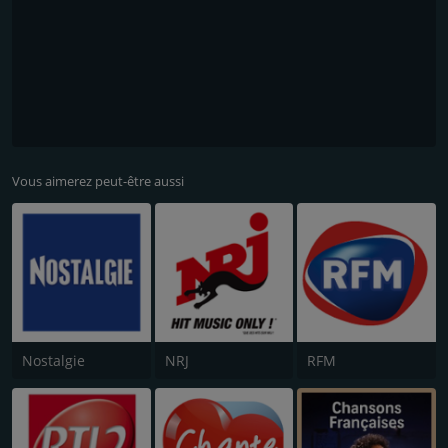
Vous aimerez peut-être aussi
Nostalgie
NRJ
RFM