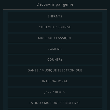
Découvrir par genre
ENFANTS
CHILLOUT / LOUNGE
MUSIQUE CLASSIQUE
COMÉDIE
COUNTRY
DANSE / MUSIQUE ÉLECTRONIQUE
INTERNATIONAL
JAZZ / BLUES
LATINO / MUSIQUE CARIBÉENNE