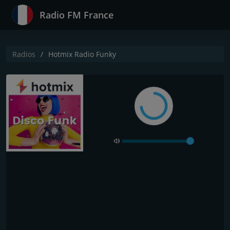
Radio FM France
Radios
Hotmix Radio Funky