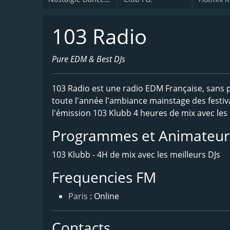
103 Radio
Pure EDM & Best DJs
103 Radio est une radio EDM Française, sans 
toute l'année l'ambiance mainstage des festiv
l'émission 103 Klubb 4 heures de mix avec les 
Programmes et Animateur
103 Klubb - 4H de mix avec les meilleurs DJs
Frequencies FM
Paris
: Online
Contacts