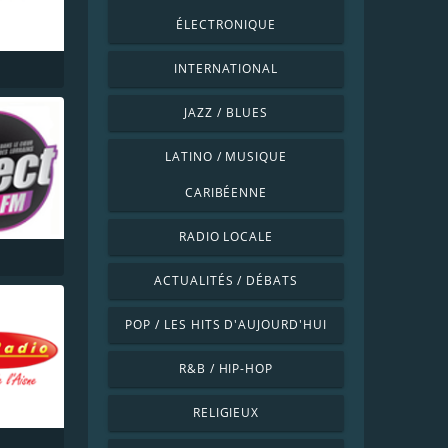
ÉLECTRONIQUE
INTERNATIONAL
JAZZ / BLUES
LATINO / MUSIQUE
CARIBÉENNE
RADIO LOCALE
ACTUALITÉS / DÉBATS
POP / LES HITS D'AUJOURD'HUI
R&B / HIP-HOP
RELIGIEUX