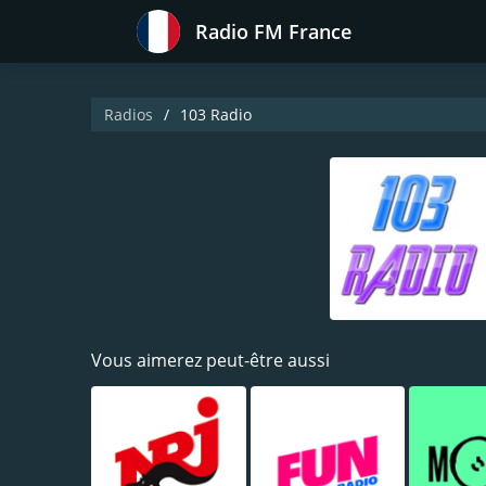
Radio FM France
Radios
103 Radio
Vous aimerez peut-être aussi