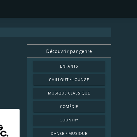
Découvrir par genre
ENFANTS
CHILLOUT / LOUNGE
MUSIQUE CLASSIQUE
COMÉDIE
COUNTRY
DANSE / MUSIQUE