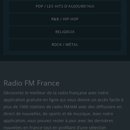
POP / LES HITS D'AUJOURD'HUI
R&B / HIP-HOP
RELIGIEUX
ROCK / MÉTAL
Radio FM France
Découvrez le meilleur de la radio française avec notre
application gratuite en ligne qui vous donne un accès facile à
plus de 1000 stations de radio FM/AM avec des diffusions en
direct de nouvelles, de sports et de musique. Avec notre
application, vous pouvez rester à jour avec les dernières
nouvelles en France tout en profitant d'une sélection