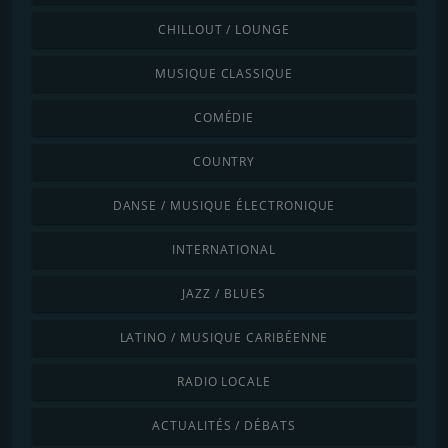
CHILLOUT / LOUNGE
MUSIQUE CLASSIQUE
COMÉDIE
COUNTRY
DANSE / MUSIQUE ÉLECTRONIQUE
INTERNATIONAL
JAZZ / BLUES
LATINO / MUSIQUE CARIBÉENNE
RADIO LOCALE
ACTUALITÉS / DÉBATS