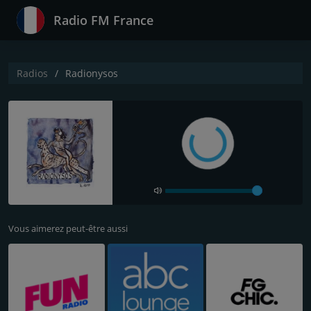
Radio FM France
Radios
Radionysos
Vous aimerez peut-être aussi