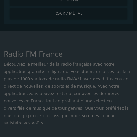
ROCK / MÉTAL
Radio FM France
Découvrez le meilleur de la radio française avec notre
application gratuite en ligne qui vous donne un accès facile à
plus de 1000 stations de radio FM/AM avec des diffusions en
direct de nouvelles, de sports et de musique. Avec notre
application, vous pouvez rester à jour avec les dernières
nouvelles en France tout en profitant d'une sélection
diversifiée de musique de tous genres. Que vous préfériez la
musique pop, rock ou classique, nous sommes là pour
satisfaire vos goûts.