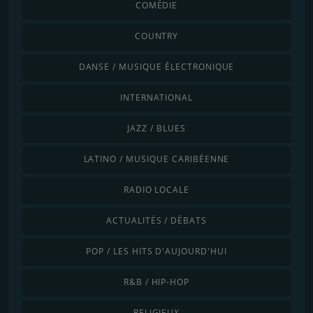
COMÉDIE
COUNTRY
DANSE / MUSIQUE ÉLECTRONIQUE
INTERNATIONAL
JAZZ / BLUES
LATINO / MUSIQUE CARIBÉENNE
RADIO LOCALE
ACTUALITÉS / DÉBATS
POP / LES HITS D'AUJOURD'HUI
R&B / HIP-HOP
RELIGIEUX