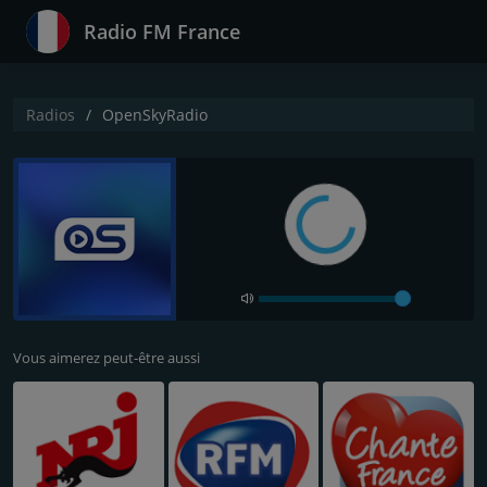
Radio FM France
Radios
OpenSkyRadio
Vous aimerez peut-être aussi