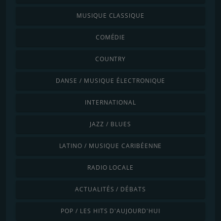
MUSIQUE CLASSIQUE
COMÉDIE
COUNTRY
DANSE / MUSIQUE ÉLECTRONIQUE
INTERNATIONAL
JAZZ / BLUES
LATINO / MUSIQUE CARIBÉENNE
RADIO LOCALE
ACTUALITÉS / DÉBATS
POP / LES HITS D'AUJOURD'HUI