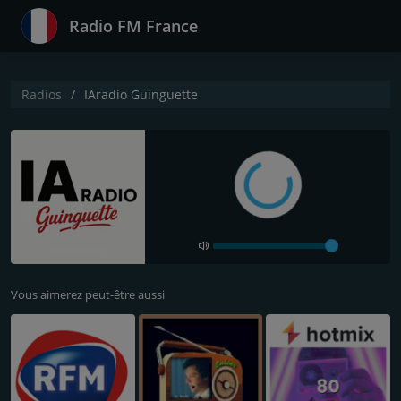
Radio FM France
Radios
IAradio Guinguette
Vous aimerez peut-être aussi