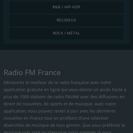
R&B / HIP-HOP
RELIGIEUX
ROCK / MÉTAL
Radio FM France
Découvrez le meilleur de la radio française avec notre
application gratuite en ligne qui vous donne un accès facile à
plus de 1000 stations de radio FM/AM avec des diffusions en
direct de nouvelles, de sports et de musique. Avec notre
application, vous pouvez rester à jour avec les dernières
nouvelles en France tout en profitant d'une sélection
diversifiée de musique de tous genres. Que vous préfériez la
musique pop, rock ou classique, nous sommes là pour