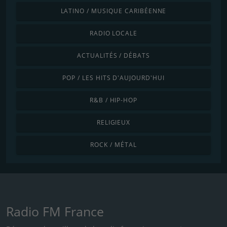
LATINO / MUSIQUE CARIBÉENNE
RADIO LOCALE
ACTUALITÉS / DÉBATS
POP / LES HITS D'AUJOURD'HUI
R&B / HIP-HOP
RELIGIEUX
ROCK / MÉTAL
Radio FM France