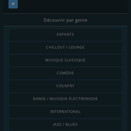
Découvrir par genre
ENFANTS
CHILLOUT / LOUNGE
MUSIQUE CLASSIQUE
COMÉDIE
COUNTRY
DANSE / MUSIQUE ÉLECTRONIQUE
INTERNATIONAL
JAZZ / BLUES