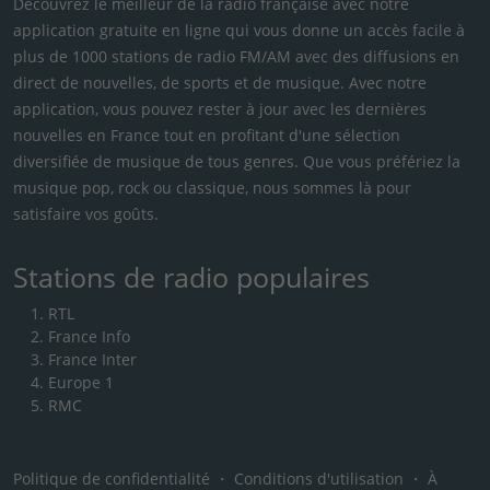
Découvrez le meilleur de la radio française avec notre
application gratuite en ligne qui vous donne un accès facile à
plus de 1000 stations de radio FM/AM avec des diffusions en
direct de nouvelles, de sports et de musique. Avec notre
application, vous pouvez rester à jour avec les dernières
nouvelles en France tout en profitant d'une sélection
diversifiée de musique de tous genres. Que vous préfériez la
musique pop, rock ou classique, nous sommes là pour
satisfaire vos goûts.
Stations de radio populaires
RTL
France Info
France Inter
Europe 1
RMC
Politique de confidentialité
・
Conditions d'utilisation
・
À