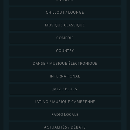
CHILLOUT / LOUNGE
MUSIQUE CLASSIQUE
COMÉDIE
COUNTRY
DANSE / MUSIQUE ÉLECTRONIQUE
INTERNATIONAL
JAZZ / BLUES
LATINO / MUSIQUE CARIBÉENNE
RADIO LOCALE
ACTUALITÉS / DÉBATS