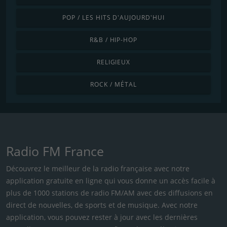
POP / LES HITS D'AUJOURD'HUI
R&B / HIP-HOP
RELIGIEUX
ROCK / MÉTAL
Radio FM France
Découvrez le meilleur de la radio française avec notre
application gratuite en ligne qui vous donne un accès facile à
plus de 1000 stations de radio FM/AM avec des diffusions en
direct de nouvelles, de sports et de musique. Avec notre
application, vous pouvez rester à jour avec les dernières