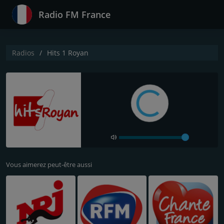
Radio FM France
Radios
Hits 1 Royan
Vous aimerez peut-être aussi