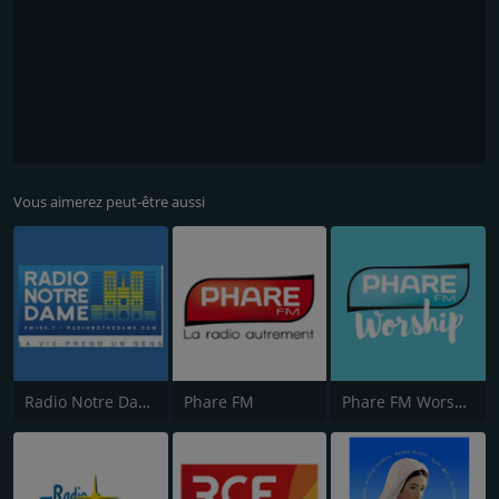
Vous aimerez peut-être aussi
Radio Notre Dame
Phare FM
Phare FM Worship