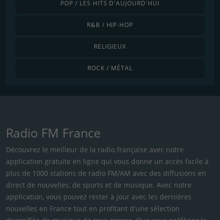
POP / LES HITS D'AUJOURD'HUI
R&B / HIP-HOP
RELIGIEUX
ROCK / MÉTAL
Radio FM France
Découvrez le meilleur de la radio française avec notre
application gratuite en ligne qui vous donne un accès facile à
plus de 1000 stations de radio FM/AM avec des diffusions en
direct de nouvelles, de sports et de musique. Avec notre
application, vous pouvez rester à jour avec les dernières
nouvelles en France tout en profitant d'une sélection