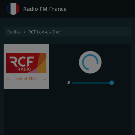
Radio FM France
Radios
RCF Loir-et-Cher