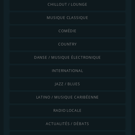
CHILLOUT / LOUNGE
MUSIQUE CLASSIQUE
COMÉDIE
COUNTRY
DANSE / MUSIQUE ÉLECTRONIQUE
INTERNATIONAL
JAZZ / BLUES
LATINO / MUSIQUE CARIBÉENNE
RADIO LOCALE
ACTUALITÉS / DÉBATS