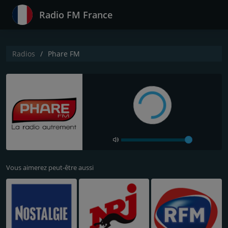
Radio FM France
Radios
Phare FM
Vous aimerez peut-être aussi