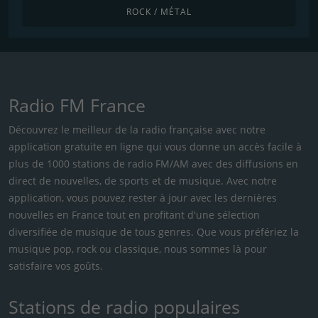
ROCK / MÉTAL
Radio FM France
Découvrez le meilleur de la radio française avec notre
application gratuite en ligne qui vous donne un accès facile à
plus de 1000 stations de radio FM/AM avec des diffusions en
direct de nouvelles, de sports et de musique. Avec notre
application, vous pouvez rester à jour avec les dernières
nouvelles en France tout en profitant d'une sélection
diversifiée de musique de tous genres. Que vous préfériez la
musique pop, rock ou classique, nous sommes là pour
satisfaire vos goûts.
Stations de radio populaires