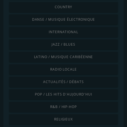
COUNTRY
DANSE / MUSIQUE ÉLECTRONIQUE
INTERNATIONAL
JAZZ / BLUES
LATINO / MUSIQUE CARIBÉENNE
RADIO LOCALE
ACTUALITÉS / DÉBATS
POP / LES HITS D'AUJOURD'HUI
R&B / HIP-HOP
RELIGIEUX