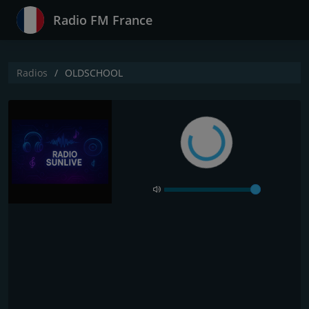
Radio FM France
Radios
OLDSCHOOL