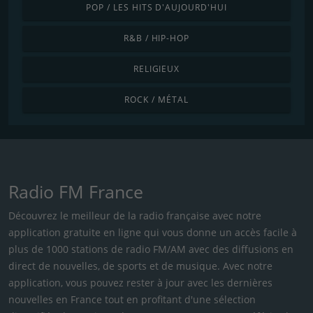
POP / LES HITS D'AUJOURD'HUI
R&B / HIP-HOP
RELIGIEUX
ROCK / MÉTAL
Radio FM France
Découvrez le meilleur de la radio française avec notre
application gratuite en ligne qui vous donne un accès facile à
plus de 1000 stations de radio FM/AM avec des diffusions en
direct de nouvelles, de sports et de musique. Avec notre
application, vous pouvez rester à jour avec les dernières
nouvelles en France tout en profitant d'une sélection