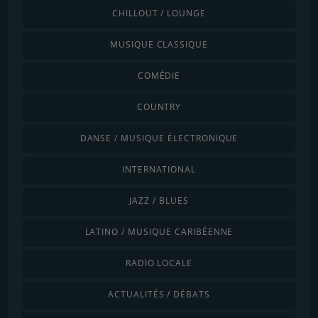
CHILLOUT / LOUNGE
MUSIQUE CLASSIQUE
COMÉDIE
COUNTRY
DANSE / MUSIQUE ÉLECTRONIQUE
INTERNATIONAL
JAZZ / BLUES
LATINO / MUSIQUE CARIBÉENNE
RADIO LOCALE
ACTUALITÉS / DÉBATS