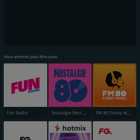
Vous aimerez peut-être aussi
Fun Radio
Nostalgie Best of 80s
FM 80 Funky Music