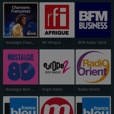
Nostalgie Chansons Françaises
RFI Afrique
BFM Radio 100.8
Nostalgie Best of 80s
Virgin Radio
Radio Orient