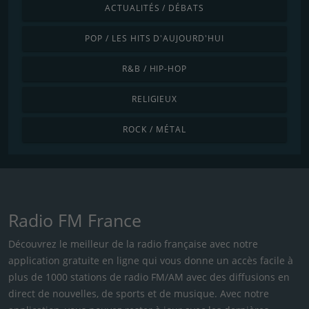
ACTUALITÉS / DÉBATS
POP / LES HITS D'AUJOURD'HUI
R&B / HIP-HOP
RELIGIEUX
ROCK / MÉTAL
Radio FM France
Découvrez le meilleur de la radio française avec notre
application gratuite en ligne qui vous donne un accès facile à
plus de 1000 stations de radio FM/AM avec des diffusions en
direct de nouvelles, de sports et de musique. Avec notre