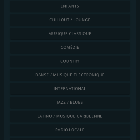
ENFANTS
CHILLOUT / LOUNGE
MUSIQUE CLASSIQUE
COMÉDIE
COUNTRY
DANSE / MUSIQUE ÉLECTRONIQUE
INTERNATIONAL
JAZZ / BLUES
LATINO / MUSIQUE CARIBÉENNE
RADIO LOCALE