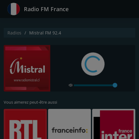
Radio FM France
Radios
Mistral FM 92.4
Vous aimerez peut-être aussi