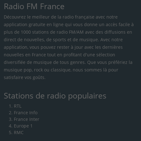
Radio FM France
Découvrez le meilleur de la radio française avec notre
application gratuite en ligne qui vous donne un accès facile à
plus de 1000 stations de radio FM/AM avec des diffusions en
direct de nouvelles, de sports et de musique. Avec notre
application, vous pouvez rester à jour avec les dernières
nouvelles en France tout en profitant d'une sélection
diversifiée de musique de tous genres. Que vous préfériez la
musique pop, rock ou classique, nous sommes là pour
satisfaire vos goûts.
Stations de radio populaires
RTL
France Info
France Inter
Europe 1
RMC