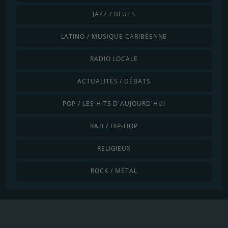
JAZZ / BLUES
LATINO / MUSIQUE CARIBÉENNE
RADIO LOCALE
ACTUALITÉS / DÉBATS
POP / LES HITS D'AUJOURD'HUI
R&B / HIP-HOP
RELIGIEUX
ROCK / MÉTAL