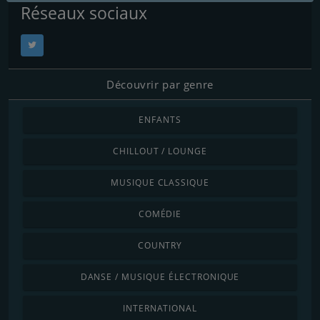
Réseaux sociaux
Découvrir par genre
ENFANTS
CHILLOUT / LOUNGE
MUSIQUE CLASSIQUE
COMÉDIE
COUNTRY
DANSE / MUSIQUE ÉLECTRONIQUE
INTERNATIONAL