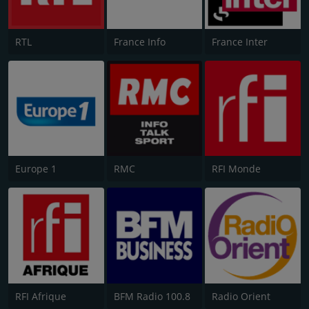
RTL
France Info
France Inter
Europe 1
RMC
RFI Monde
RFI Afrique
BFM Radio 100.8
Radio Orient