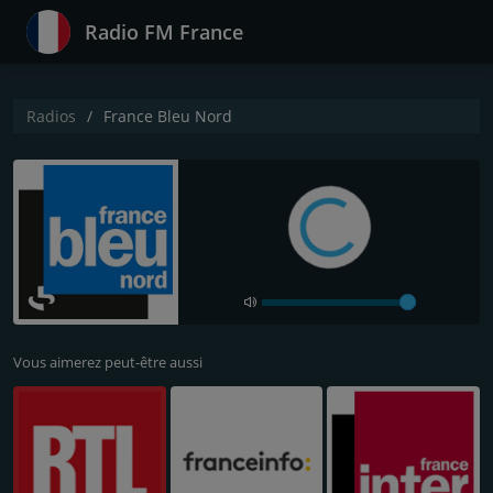
Radio FM France
Radios
France Bleu Nord
Vous aimerez peut-être aussi