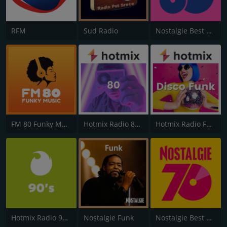
RFM
Sud Radio
Nostalgie Best of 80s
FM 80 Funky Music
Hotmix Radio 80's
Hotmix Radio Funky
Hotmix Radio 90's
Nostalgie Funk
Nostalgie Best of 70s