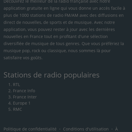
Découvrez le meilleur de la radio française avec notre
application gratuite en ligne qui vous donne un accès facile à
plus de 1000 stations de radio FM/AM avec des diffusions en
direct de nouvelles, de sports et de musique. Avec notre
application, vous pouvez rester à jour avec les dernières
nouvelles en France tout en profitant d'une sélection
diversifiée de musique de tous genres. Que vous préfériez la
musique pop, rock ou classique, nous sommes là pour
satisfaire vos goûts.
Stations de radio populaires
RTL
France Info
France Inter
Europe 1
RMC
Politique de confidentialité
・
Conditions d'utilisation
・
À