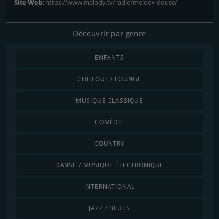
Site Web:
https://www.melody.tv/radio/melody-douce/
Découvrir par genre
ENFANTS
CHILLOUT / LOUNGE
MUSIQUE CLASSIQUE
COMÉDIE
COUNTRY
DANSE / MUSIQUE ÉLECTRONIQUE
INTERNATIONAL
JAZZ / BLUES