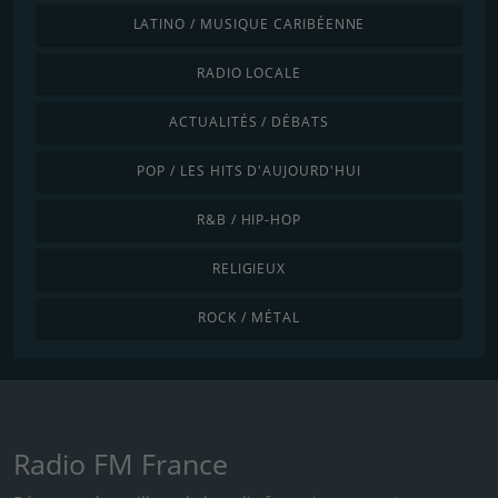
LATINO / MUSIQUE CARIBÉENNE
RADIO LOCALE
ACTUALITÉS / DÉBATS
POP / LES HITS D'AUJOURD'HUI
R&B / HIP-HOP
RELIGIEUX
ROCK / MÉTAL
Radio FM France