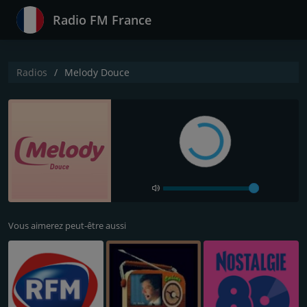
Radio FM France
Radios
Melody Douce
Vous aimerez peut-être aussi