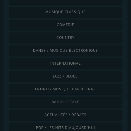
MUSIQUE CLASSIQUE
COMÉDIE
COUNTRY
DANSE / MUSIQUE ÉLECTRONIQUE
INTERNATIONAL
JAZZ / BLUES
LATINO / MUSIQUE CARIBÉENNE
RADIO LOCALE
ACTUALITÉS / DÉBATS
POP / LES HITS D'AUJOURD'HUI