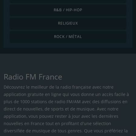
R&B / HIP-HOP
RELIGIEUX
ROCK / MÉTAL
Radio FM France
Découvrez le meilleur de la radio française avec notre
application gratuite en ligne qui vous donne un accès facile à
plus de 1000 stations de radio FM/AM avec des diffusions en
direct de nouvelles, de sports et de musique. Avec notre
application, vous pouvez rester à jour avec les dernières
nouvelles en France tout en profitant d'une sélection
diversifiée de musique de tous genres. Que vous préfériez la