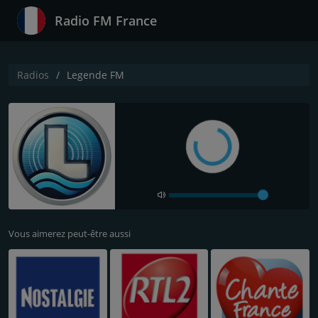
Radio FM France
Radios
Legende FM
Vous aimerez peut-être aussi