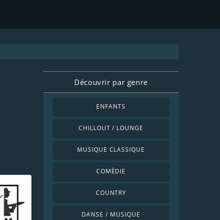
Découvrir par genre
ENFANTS
CHILLOUT / LOUNGE
MUSIQUE CLASSIQUE
COMÉDIE
COUNTRY
DANSE / MUSIQUE