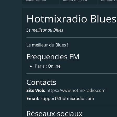
Hotmixradio Blues
Le meilleur du Blues
Le meilleur du Blues !
Frequencies FM
Paris
: Online
Contacts
Site Web:
https://www.hotmixradio.com
Email:
support@hotmixradio.com
Réseaux sociaux