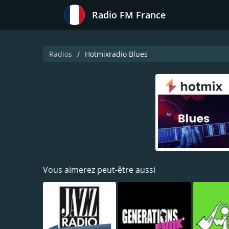
Radio FM France
Radios
Hotmixradio Blues
Vous aimerez peut-être aussi