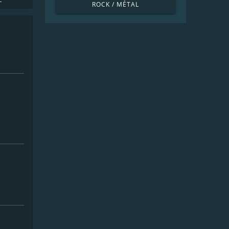
ROCK / MÉTAL