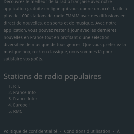
Découvrez le meilleur de la radio française avec notre
application gratuite en ligne qui vous donne un accès facile à
plus de 1000 stations de radio FM/AM avec des diffusions en
direct de nouvelles, de sports et de musique. Avec notre
application, vous pouvez rester à jour avec les dernières
nouvelles en France tout en profitant d'une sélection
diversifiée de musique de tous genres. Que vous préfériez la
musique pop, rock ou classique, nous sommes là pour
satisfaire vos goûts.
Stations de radio populaires
RTL
France Info
France Inter
Europe 1
RMC
Politique de confidentialité
・
Conditions d'utilisation
・
À