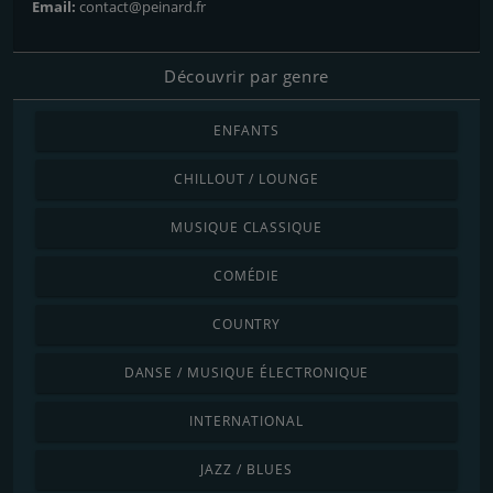
Email:
contact@peinard.fr
Découvrir par genre
ENFANTS
CHILLOUT / LOUNGE
MUSIQUE CLASSIQUE
COMÉDIE
COUNTRY
DANSE / MUSIQUE ÉLECTRONIQUE
INTERNATIONAL
JAZZ / BLUES