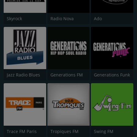
Skyrock
Radio Nova
Ado
Jazz Radio Blues
Generations FM
Generations Funk
Trace FM Paris
Tropiques FM
Swing FM