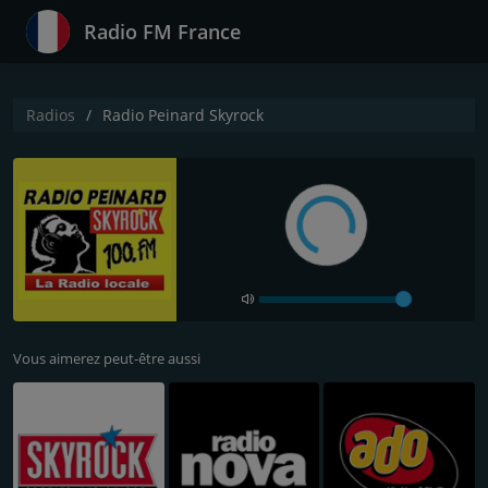
Radio FM France
Radios
Radio Peinard Skyrock
Vous aimerez peut-être aussi