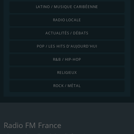
LATINO / MUSIQUE CARIBÉENNE
RADIO LOCALE
ACTUALITÉS / DÉBATS
POP / LES HITS D'AUJOURD'HUI
R&B / HIP-HOP
RELIGIEUX
ROCK / MÉTAL
Radio FM France