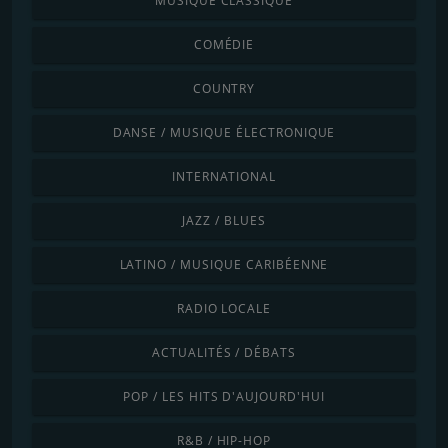
MUSIQUE CLASSIQUE
COMÉDIE
COUNTRY
DANSE / MUSIQUE ÉLECTRONIQUE
INTERNATIONAL
JAZZ / BLUES
LATINO / MUSIQUE CARIBÉENNE
RADIO LOCALE
ACTUALITÉS / DÉBATS
POP / LES HITS D'AUJOURD'HUI
R&B / HIP-HOP