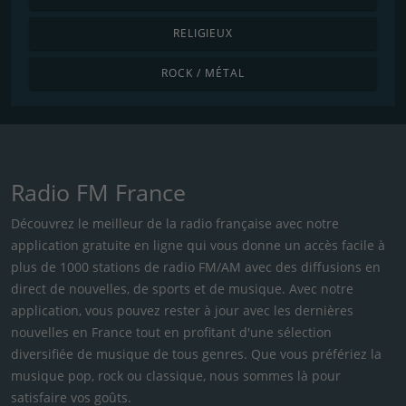
RELIGIEUX
ROCK / MÉTAL
Radio FM France
Découvrez le meilleur de la radio française avec notre
application gratuite en ligne qui vous donne un accès facile à
plus de 1000 stations de radio FM/AM avec des diffusions en
direct de nouvelles, de sports et de musique. Avec notre
application, vous pouvez rester à jour avec les dernières
nouvelles en France tout en profitant d'une sélection
diversifiée de musique de tous genres. Que vous préfériez la
musique pop, rock ou classique, nous sommes là pour
satisfaire vos goûts.