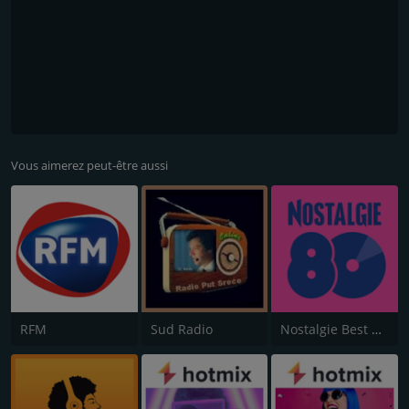
Vous aimerez peut-être aussi
RFM
Sud Radio
Nostalgie Best of 80s