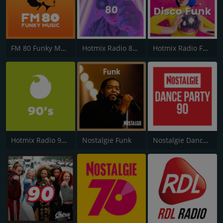
FM 80 Funky Music
Hotmix Radio 80's
Hotmix Radio Funky
Hotmix Radio 90's
Nostalgie Funk
Nostalgie Dance Party 90