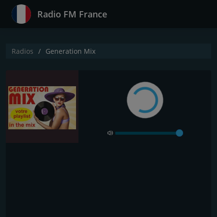
Radio FM France
Radios
Generation Mix