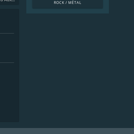
ROCK / MÉTAL