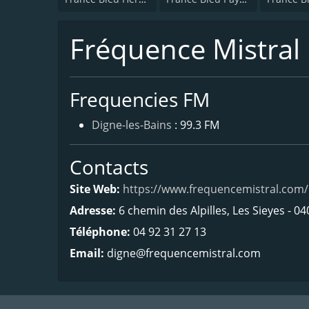
Fréquence Mistral 
Frequencies FM
Digne-les-Bains
: 99.3 FM
Contacts
Site Web:
https://www.frequencemistral.com/
Adresse:
6 chemin des Alpilles, Les Sieyes - 
Téléphone:
04 92 31 27 13
Email:
digne@frequencemistral.com