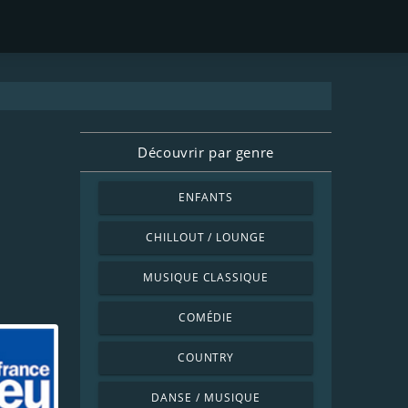
Découvrir par genre
ENFANTS
CHILLOUT / LOUNGE
MUSIQUE CLASSIQUE
COMÉDIE
COUNTRY
DANSE / MUSIQUE