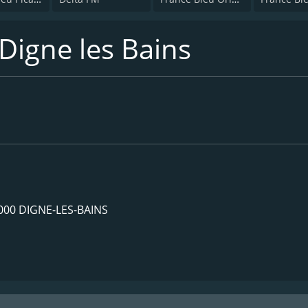
Digne les Bains
04000 DIGNE-LES-BAINS