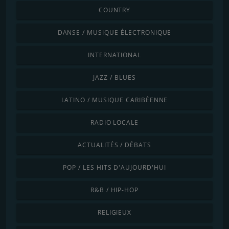
COUNTRY
DANSE / MUSIQUE ÉLECTRONIQUE
INTERNATIONAL
JAZZ / BLUES
LATINO / MUSIQUE CARIBÉENNE
RADIO LOCALE
ACTUALITÉS / DÉBATS
POP / LES HITS D'AUJOURD'HUI
R&B / HIP-HOP
RELIGIEUX