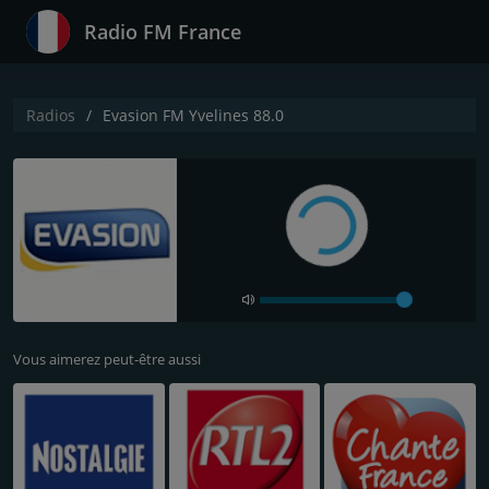
Radio FM France
Radios
Evasion FM Yvelines 88.0
Vous aimerez peut-être aussi