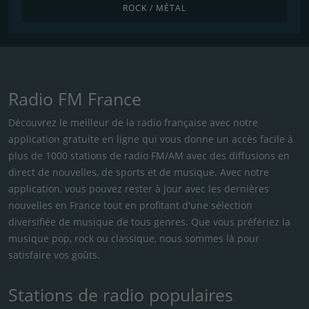
ROCK / MÉTAL
Radio FM France
Découvrez le meilleur de la radio française avec notre
application gratuite en ligne qui vous donne un accès facile à
plus de 1000 stations de radio FM/AM avec des diffusions en
direct de nouvelles, de sports et de musique. Avec notre
application, vous pouvez rester à jour avec les dernières
nouvelles en France tout en profitant d'une sélection
diversifiée de musique de tous genres. Que vous préfériez la
musique pop, rock ou classique, nous sommes là pour
satisfaire vos goûts.
Stations de radio populaires