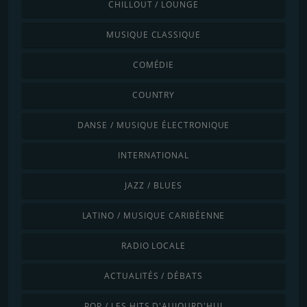
CHILLOUT / LOUNGE
MUSIQUE CLASSIQUE
COMÉDIE
COUNTRY
DANSE / MUSIQUE ÉLECTRONIQUE
INTERNATIONAL
JAZZ / BLUES
LATINO / MUSIQUE CARIBÉENNE
RADIO LOCALE
ACTUALITÉS / DÉBATS
POP / LES HITS D'AUJOURD'HUI