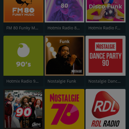
FM 80 Funky Music
Hotmix Radio 80's
Hotmix Radio Funky
Hotmix Radio 90's
Nostalgie Funk
Nostalgie Dance Party 90