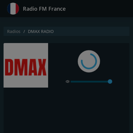
Radio FM France
Radios
DMAX RADIO