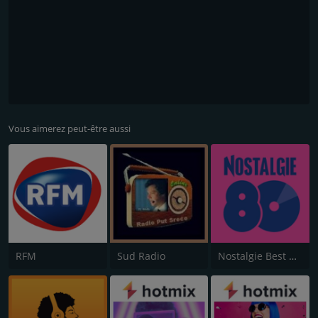
Vous aimerez peut-être aussi
RFM
Sud Radio
Nostalgie Best of 80s