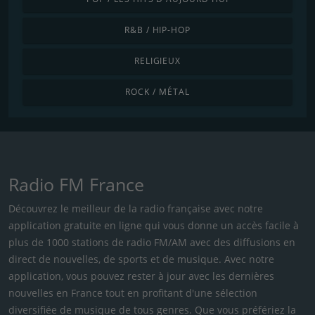
R&B / HIP-HOP
RELIGIEUX
ROCK / MÉTAL
Radio FM France
Découvrez le meilleur de la radio française avec notre
application gratuite en ligne qui vous donne un accès facile à
plus de 1000 stations de radio FM/AM avec des diffusions en
direct de nouvelles, de sports et de musique. Avec notre
application, vous pouvez rester à jour avec les dernières
nouvelles en France tout en profitant d'une sélection
diversifiée de musique de tous genres. Que vous préfériez la