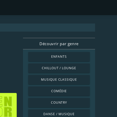
Découvrir par genre
ENFANTS
CHILLOUT / LOUNGE
MUSIQUE CLASSIQUE
COMÉDIE
COUNTRY
DANSE / MUSIQUE