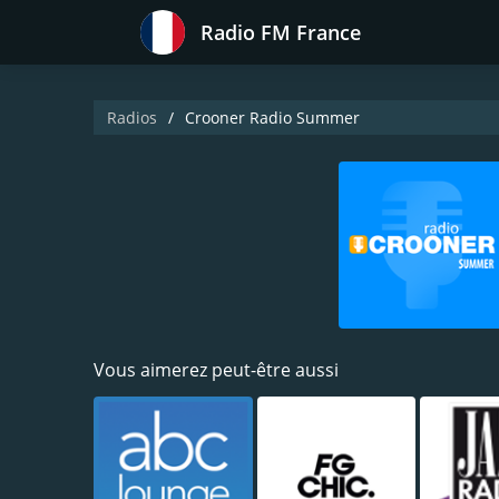
Radio FM France
Radios
Crooner Radio Summer
Vous aimerez peut-être aussi