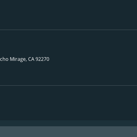
cho Mirage, CA 92270