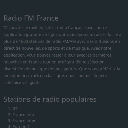
Radio FM France
Découvrez le meilleur de la radio française avec notre
application gratuite en ligne qui vous donne un accès facile à
plus de 1000 stations de radio FM/AM avec des diffusions en
direct de nouvelles, de sports et de musique. Avec notre
application, vous pouvez rester à jour avec les dernières
nouvelles en France tout en profitant d'une sélection
diversifiée de musique de tous genres. Que vous préfériez la
musique pop, rock ou classique, nous sommes là pour
satisfaire vos goûts.
Stations de radio populaires
RTL
France Info
France Inter
Europe 1