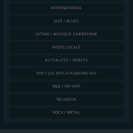
INTERNATIONAL
JAZZ / BLUES
LATINO / MUSIQUE CARIBÉENNE
RADIO LOCALE
ACTUALITÉS / DÉBATS
POP / LES HITS D'AUJOURD'HUI
R&B / HIP-HOP
RELIGIEUX
ROCK / MÉTAL