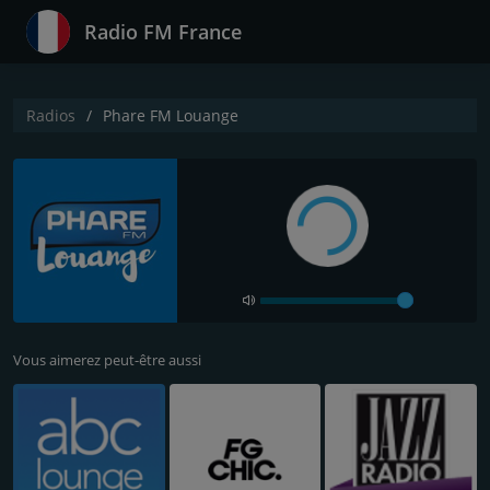
Radio FM France
Radios
Phare FM Louange
Vous aimerez peut-être aussi