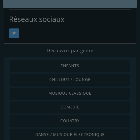
Email:
contact@pharefm.com
Réseaux sociaux
Découvrir par genre
ENFANTS
CHILLOUT / LOUNGE
MUSIQUE CLASSIQUE
COMÉDIE
COUNTRY
DANSE / MUSIQUE ÉLECTRONIQUE