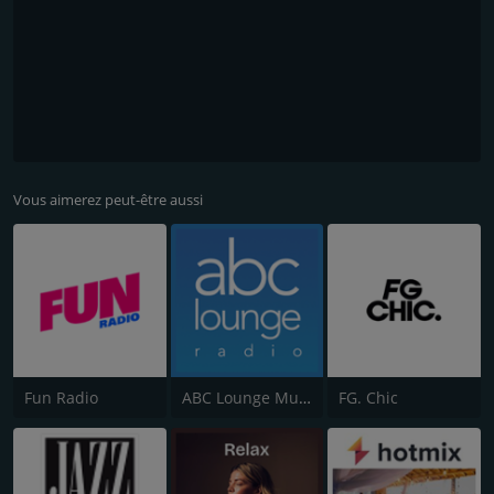
Vous aimerez peut-être aussi
Fun Radio
ABC Lounge Music
FG. Chic