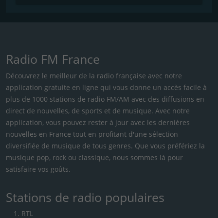
Radio FM France
Découvrez le meilleur de la radio française avec notre
application gratuite en ligne qui vous donne un accès facile à
plus de 1000 stations de radio FM/AM avec des diffusions en
direct de nouvelles, de sports et de musique. Avec notre
application, vous pouvez rester à jour avec les dernières
nouvelles en France tout en profitant d'une sélection
diversifiée de musique de tous genres. Que vous préfériez la
musique pop, rock ou classique, nous sommes là pour
satisfaire vos goûts.
Stations de radio populaires
RTL