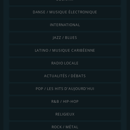
DANSE / MUSIQUE ÉLECTRONIQUE
INTERNATIONAL
JAZZ / BLUES
LATINO / MUSIQUE CARIBÉENNE
RADIO LOCALE
ACTUALITÉS / DÉBATS
POP / LES HITS D'AUJOURD'HUI
R&B / HIP-HOP
RELIGIEUX
ROCK / MÉTAL