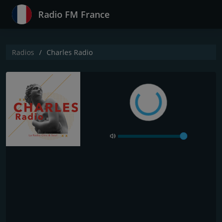
Radio FM France
Radios
Charles Radio