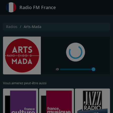
Radio FM France
Radios
Arts-Mada
Vous aimerez peut-être aussi