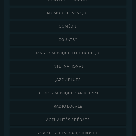
MUSIQUE CLASSIQUE
COMÉDIE
COUNTRY
DANSE / MUSIQUE ÉLECTRONIQUE
INTERNATIONAL
JAZZ / BLUES
LATINO / MUSIQUE CARIBÉENNE
RADIO LOCALE
ACTUALITÉS / DÉBATS
POP / LES HITS D'AUJOURD'HUI