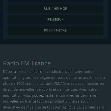
R&B / HIP-HOP
RELIGIEUX
ROCK / MÉTAL
Radio FM France
Découvrez le meilleur de la radio française avec notre
application gratuite en ligne qui vous donne un accès facile à
plus de 1000 stations de radio FM/AM avec des diffusions en
direct de nouvelles, de sports et de musique. Avec notre
application, vous pouvez rester à jour avec les dernières
nouvelles en France tout en profitant d'une sélection
diversifiée de musique de tous genres. Que vous préfériez la