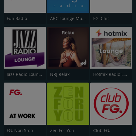
Fun Radio
ABC Lounge Music
FG. Chic
Jazz Radio Lounge
NRJ Relax
Hotmix Radio Lounge
FG. Non Stop
Zen For You
Club FG.