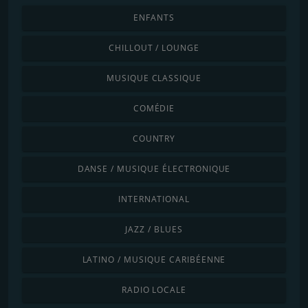
ENFANTS
CHILLOUT / LOUNGE
MUSIQUE CLASSIQUE
COMÉDIE
COUNTRY
DANSE / MUSIQUE ÉLECTRONIQUE
INTERNATIONAL
JAZZ / BLUES
LATINO / MUSIQUE CARIBÉENNE
RADIO LOCALE