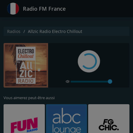
Radio FM France
Radios
Allzic Radio Electro Chillout
Vous aimerez peut-être aussi