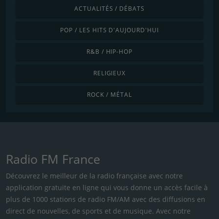
ACTUALITÉS / DÉBATS
POP / LES HITS D'AUJOURD'HUI
R&B / HIP-HOP
RELIGIEUX
ROCK / MÉTAL
Radio FM France
Découvrez le meilleur de la radio française avec notre
application gratuite en ligne qui vous donne un accès facile à
plus de 1000 stations de radio FM/AM avec des diffusions en
direct de nouvelles, de sports et de musique. Avec notre