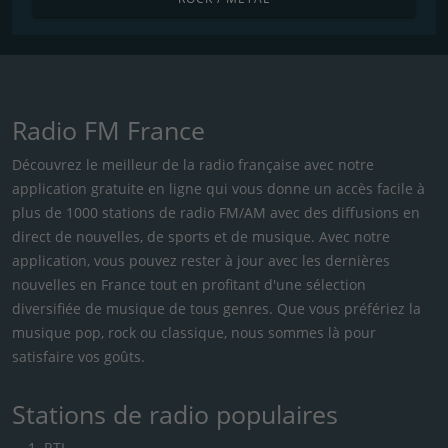
Radio FM France
Découvrez le meilleur de la radio française avec notre
application gratuite en ligne qui vous donne un accès facile à
plus de 1000 stations de radio FM/AM avec des diffusions en
direct de nouvelles, de sports et de musique. Avec notre
application, vous pouvez rester à jour avec les dernières
nouvelles en France tout en profitant d'une sélection
diversifiée de musique de tous genres. Que vous préfériez la
musique pop, rock ou classique, nous sommes là pour
satisfaire vos goûts.
Stations de radio populaires
RTL