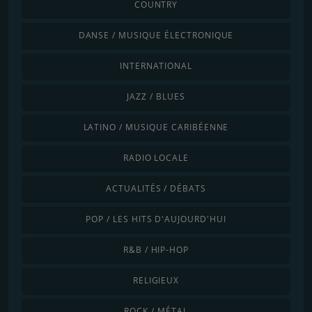
COUNTRY
DANSE / MUSIQUE ÉLECTRONIQUE
INTERNATIONAL
JAZZ / BLUES
LATINO / MUSIQUE CARIBÉENNE
RADIO LOCALE
ACTUALITÉS / DÉBATS
POP / LES HITS D'AUJOURD'HUI
R&B / HIP-HOP
RELIGIEUX
ROCK / MÉTAL