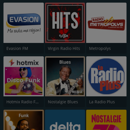
Evasion FM
Virgin Radio Hits
Metropolys
Hotmix Radio Funky
Nostalgie Blues
La Radio Plus