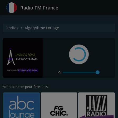
Radio FM France
Radios
Algorythme Lounge
Vous aimerez peut-être aussi