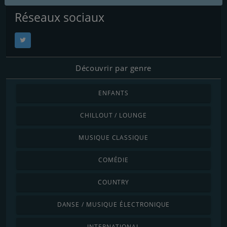
Réseaux sociaux
Découvrir par genre
ENFANTS
CHILLOUT / LOUNGE
MUSIQUE CLASSIQUE
COMÉDIE
COUNTRY
DANSE / MUSIQUE ÉLECTRONIQUE
INTERNATIONAL