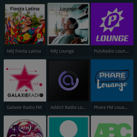
NRJ Fiesta Latina
NRJ Lounge
PulsRadio Lounge
Galaxie Radio FM
Addict Radio Lounge
Phare FM Louange