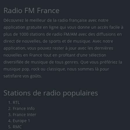
Radio FM France
Découvrez le meilleur de la radio française avec notre
application gratuite en ligne qui vous donne un accès facile à
plus de 1000 stations de radio FM/AM avec des diffusions en
direct de nouvelles, de sports et de musique. Avec notre
application, vous pouvez rester à jour avec les dernières
nouvelles en France tout en profitant d'une sélection
diversifiée de musique de tous genres. Que vous préfériez la
musique pop, rock ou classique, nous sommes là pour
satisfaire vos goûts.
Stations de radio populaires
RTL
France Info
France Inter
Europe 1
RMC