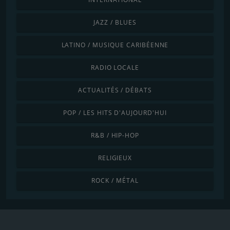
JAZZ / BLUES
LATINO / MUSIQUE CARIBÉENNE
RADIO LOCALE
ACTUALITÉS / DÉBATS
POP / LES HITS D'AUJOURD'HUI
R&B / HIP-HOP
RELIGIEUX
ROCK / MÉTAL