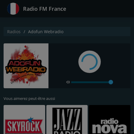
Radio FM France
Radios
Adofun Webradio
Vous aimerez peut-être aussi