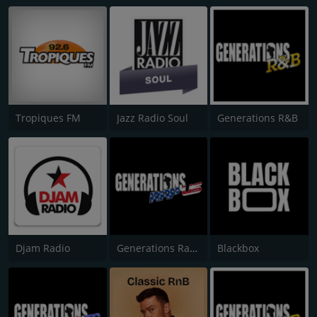
Tropiques FM
Jazz Radio Soul
Generations R&B
Djam Radio
Generations Rap US
Blackbox