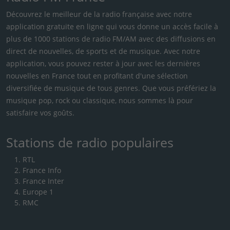
Découvrez le meilleur de la radio française avec notre
application gratuite en ligne qui vous donne un accès facile à
plus de 1000 stations de radio FM/AM avec des diffusions en
direct de nouvelles, de sports et de musique. Avec notre
application, vous pouvez rester à jour avec les dernières
nouvelles en France tout en profitant d'une sélection
diversifiée de musique de tous genres. Que vous préfériez la
musique pop, rock ou classique, nous sommes là pour
satisfaire vos goûts.
Stations de radio populaires
RTL
France Info
France Inter
Europe 1
RMC