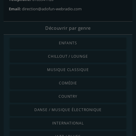
Email:
direction@adofun-webradio.com
Découvrir par genre
ENFANTS
CHILLOUT / LOUNGE
MUSIQUE CLASSIQUE
COMÉDIE
COUNTRY
DANSE / MUSIQUE ÉLECTRONIQUE
INTERNATIONAL