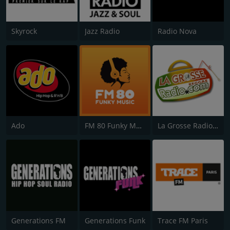
Skyrock
Jazz Radio
Radio Nova
Ado
FM 80 Funky Music
La Grosse Radio Reggae
Generations FM
Generations Funk
Trace FM Paris