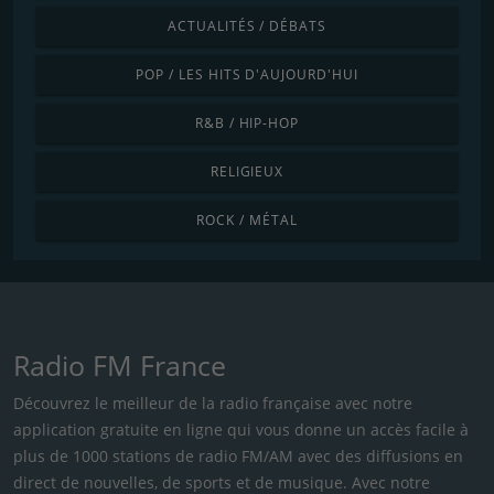
ACTUALITÉS / DÉBATS
POP / LES HITS D'AUJOURD'HUI
R&B / HIP-HOP
RELIGIEUX
ROCK / MÉTAL
Radio FM France
Découvrez le meilleur de la radio française avec notre
application gratuite en ligne qui vous donne un accès facile à
plus de 1000 stations de radio FM/AM avec des diffusions en
direct de nouvelles, de sports et de musique. Avec notre