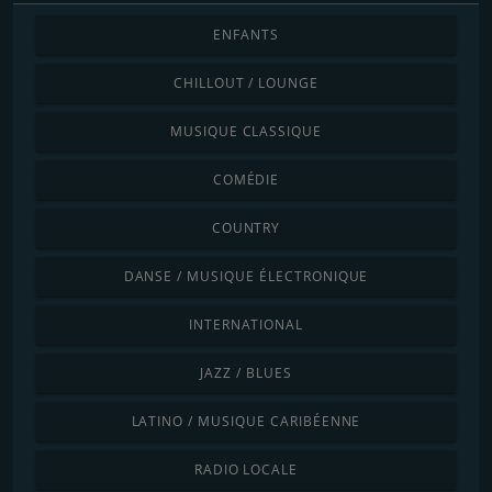
ENFANTS
CHILLOUT / LOUNGE
MUSIQUE CLASSIQUE
COMÉDIE
COUNTRY
DANSE / MUSIQUE ÉLECTRONIQUE
INTERNATIONAL
JAZZ / BLUES
LATINO / MUSIQUE CARIBÉENNE
RADIO LOCALE