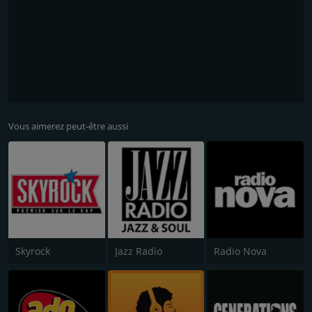
Vous aimerez peut-être aussi
Skyrock
Jazz Radio
Radio Nova