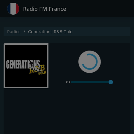
Radio FM France
Radios
Generations R&B Gold