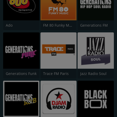
Ado
FM 80 Funky Music
Generations FM
Generations Funk
Trace FM Paris
Jazz Radio Soul