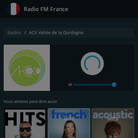
Radio FM France
Radios
ACX Vallée de la Dordogne
Vous aimerez peut-être aussi