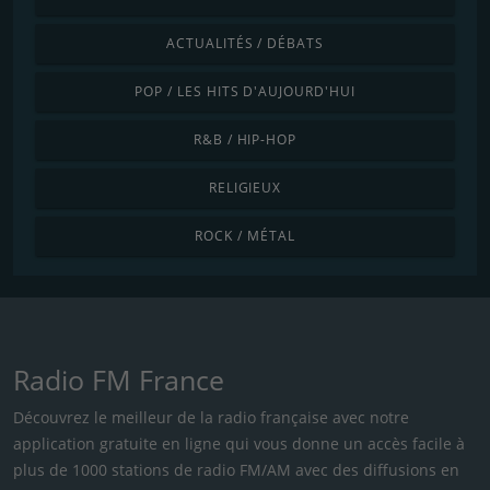
ACTUALITÉS / DÉBATS
POP / LES HITS D'AUJOURD'HUI
R&B / HIP-HOP
RELIGIEUX
ROCK / MÉTAL
Radio FM France
Découvrez le meilleur de la radio française avec notre
application gratuite en ligne qui vous donne un accès facile à
plus de 1000 stations de radio FM/AM avec des diffusions en