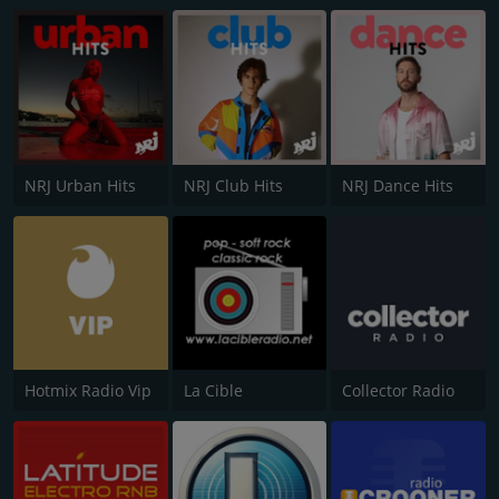
NRJ Urban Hits
NRJ Club Hits
NRJ Dance Hits
Hotmix Radio Vip
La Cible
Collector Radio