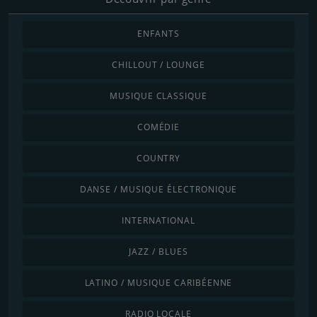
ENFANTS
CHILLOUT / LOUNGE
MUSIQUE CLASSIQUE
COMÉDIE
COUNTRY
DANSE / MUSIQUE ÉLECTRONIQUE
INTERNATIONAL
JAZZ / BLUES
LATINO / MUSIQUE CARIBÉENNE
RADIO LOCALE