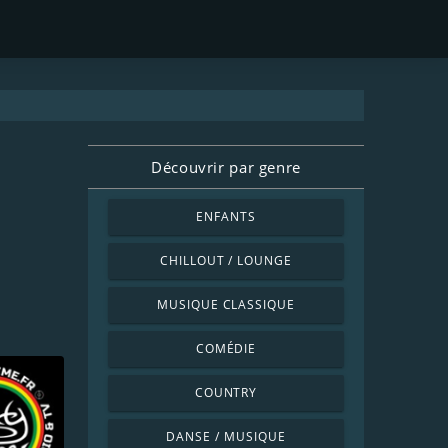
Découvrir par genre
ENFANTS
CHILLOUT / LOUNGE
MUSIQUE CLASSIQUE
COMÉDIE
COUNTRY
DANSE / MUSIQUE