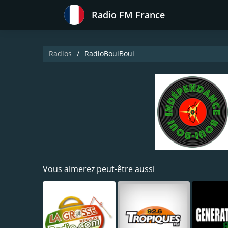
Radio FM France
Radios
RadioBouiBoui
Vous aimerez peut-être aussi