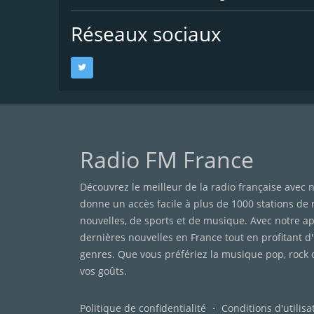
Réseaux sociaux
Radio FM France
Découvrez le meilleur de la radio française avec n
donne un accès facile à plus de 1000 stations de
nouvelles, de sports et de musique. Avec notre app
dernières nouvelles en France tout en profitant d
genres. Que vous préfériez la musique pop, rock 
vos goûts.
Politique de confidentialité
・
Conditions d'utilisa