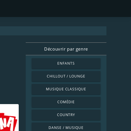
Découvrir par genre
ENFANTS
CHILLOUT / LOUNGE
MUSIQUE CLASSIQUE
COMÉDIE
COUNTRY
DANSE / MUSIQUE