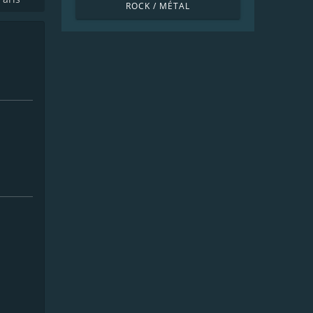
ROCK / MÉTAL