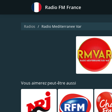
Radio FM France
Radios
Radio Mediterranee Var
Vous aimerez peut-être aussi