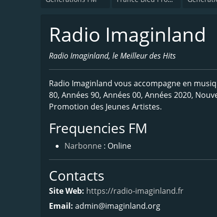
Radio Imaginland
Radio Imaginland, le Meilleur des Hits
Radio Imaginland vous accompagne en musique
80, Années 90, Années 00, Années 2020, Nouve
Promotion des Jeunes Artistes.
Frequencies FM
Narbonne
: Online
Contacts
Site Web:
https://radio-imaginland.fr
Email:
admin@imaginland.org