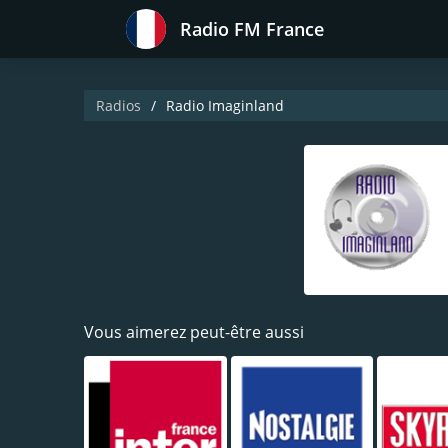
Radio FM France
Radios
Radio Imaginland
Vous aimerez peut-être aussi