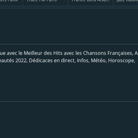
 avec le Meilleur des Hits avec les Chansons Françaises, 
autés 2022, Dédicaces en direct, Infos, Météo, Horoscope,