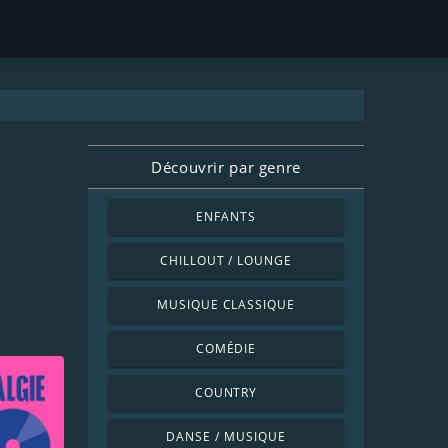
Découvrir par genre
ENFANTS
CHILLOUT / LOUNGE
MUSIQUE CLASSIQUE
COMÉDIE
COUNTRY
DANSE / MUSIQUE