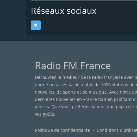
Réseaux sociaux
Radio FM France
Découvrez le meilleur de la radio française avec n
donne un accès facile à plus de 1000 stations de
nouvelles, de sports et de musique. Avec notre app
dernières nouvelles en France tout en profitant d
genres. Que vous préfériez la musique pop, rock 
vos goûts.
Politique de confidentialité
・
Conditions d'utilisa