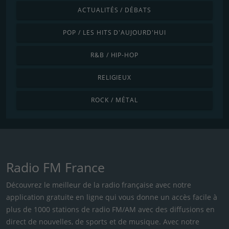
ACTUALITÉS / DÉBATS
POP / LES HITS D'AUJOURD'HUI
R&B / HIP-HOP
RELIGIEUX
ROCK / MÉTAL
Radio FM France
Découvrez le meilleur de la radio française avec notre
application gratuite en ligne qui vous donne un accès facile à
plus de 1000 stations de radio FM/AM avec des diffusions en
direct de nouvelles, de sports et de musique. Avec notre