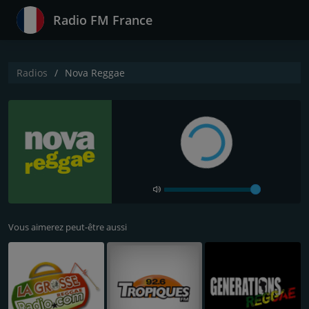
Radio FM France
Radios
Nova Reggae
Vous aimerez peut-être aussi