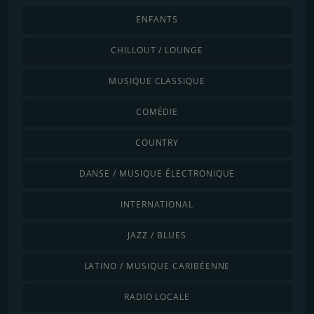
ENFANTS
CHILLOUT / LOUNGE
MUSIQUE CLASSIQUE
COMÉDIE
COUNTRY
DANSE / MUSIQUE ÉLECTRONIQUE
INTERNATIONAL
JAZZ / BLUES
LATINO / MUSIQUE CARIBÉENNE
RADIO LOCALE