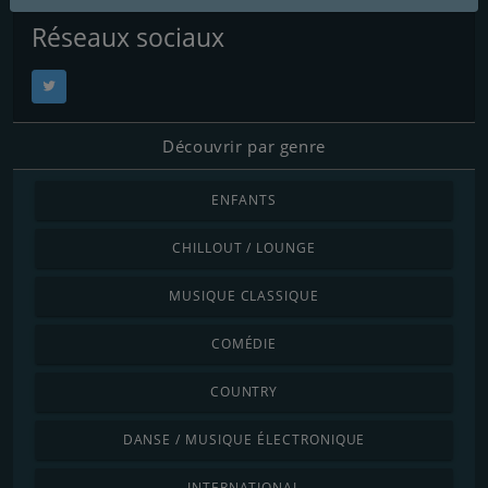
Réseaux sociaux
Découvrir par genre
ENFANTS
CHILLOUT / LOUNGE
MUSIQUE CLASSIQUE
COMÉDIE
COUNTRY
DANSE / MUSIQUE ÉLECTRONIQUE
INTERNATIONAL