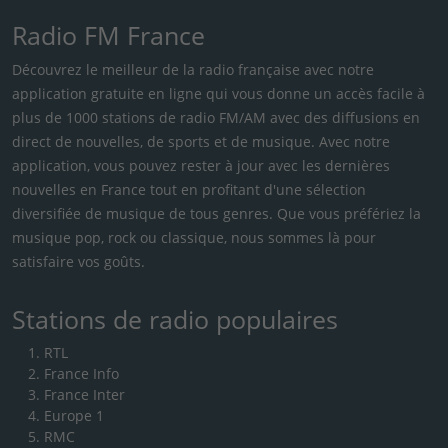
Radio FM France
Découvrez le meilleur de la radio française avec notre
application gratuite en ligne qui vous donne un accès facile à
plus de 1000 stations de radio FM/AM avec des diffusions en
direct de nouvelles, de sports et de musique. Avec notre
application, vous pouvez rester à jour avec les dernières
nouvelles en France tout en profitant d'une sélection
diversifiée de musique de tous genres. Que vous préfériez la
musique pop, rock ou classique, nous sommes là pour
satisfaire vos goûts.
Stations de radio populaires
RTL
France Info
France Inter
Europe 1
RMC