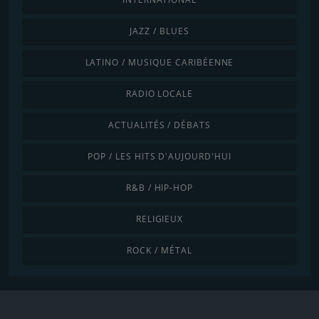
JAZZ / BLUES
LATINO / MUSIQUE CARIBÉENNE
RADIO LOCALE
ACTUALITÉS / DÉBATS
POP / LES HITS D'AUJOURD'HUI
R&B / HIP-HOP
RELIGIEUX
ROCK / MÉTAL