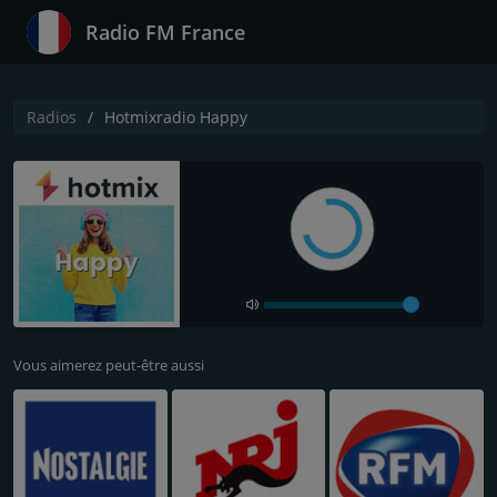
Radio FM France
Radios
Hotmixradio Happy
Vous aimerez peut-être aussi