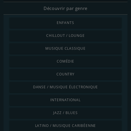
Découvrir par genre
ENFANTS
CHILLOUT / LOUNGE
MUSIQUE CLASSIQUE
COMÉDIE
COUNTRY
DANSE / MUSIQUE ÉLECTRONIQUE
INTERNATIONAL
JAZZ / BLUES
LATINO / MUSIQUE CARIBÉENNE