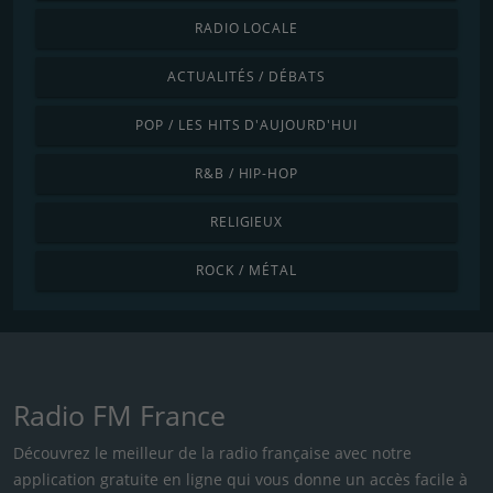
RADIO LOCALE
ACTUALITÉS / DÉBATS
POP / LES HITS D'AUJOURD'HUI
R&B / HIP-HOP
RELIGIEUX
ROCK / MÉTAL
Radio FM France
Découvrez le meilleur de la radio française avec notre
application gratuite en ligne qui vous donne un accès facile à