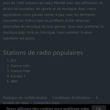
plus de 1000 stations de radio FM/AM avec des diffusions en
direct de nouvelles, de sports et de musique. Avec notre
application, vous pouvez rester à jour avec les dernières
nouvelles en France tout en profitant d'une sélection
diversifiée de musique de tous genres. Que vous préfériez la
musique pop, rock ou classique, nous sommes là pour
satisfaire vos goûts.
Stations de radio populaires
RTL
France Info
France Inter
Europe 1
RMC
Politique de confidentialité
・
Conditions d'utilisation
・
À
propos de nous
・
Contactez-nous
Nous utilisons des cookies pour améliorer votre
OK