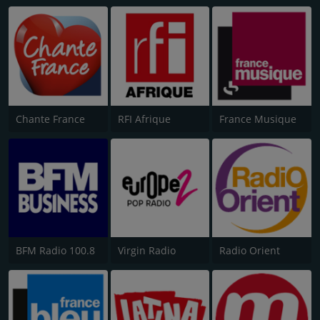
Chante France
RFI Afrique
France Musique
BFM Radio 100.8
Virgin Radio
Radio Orient