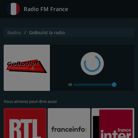
Radio FM France
Radios
GoBoulot la radio
Vous aimerez peut-être aussi