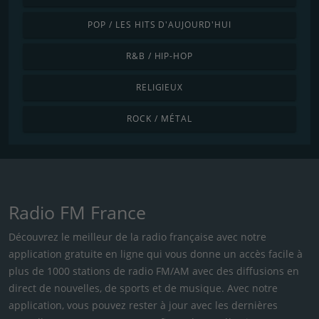
POP / LES HITS D'AUJOURD'HUI
R&B / HIP-HOP
RELIGIEUX
ROCK / MÉTAL
Radio FM France
Découvrez le meilleur de la radio française avec notre
application gratuite en ligne qui vous donne un accès facile à
plus de 1000 stations de radio FM/AM avec des diffusions en
direct de nouvelles, de sports et de musique. Avec notre
application, vous pouvez rester à jour avec les dernières