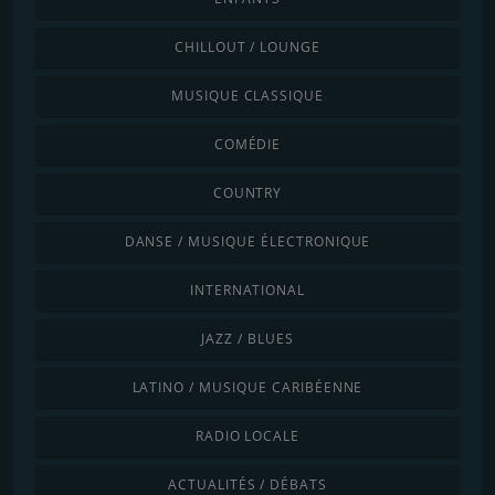
CHILLOUT / LOUNGE
MUSIQUE CLASSIQUE
COMÉDIE
COUNTRY
DANSE / MUSIQUE ÉLECTRONIQUE
INTERNATIONAL
JAZZ / BLUES
LATINO / MUSIQUE CARIBÉENNE
RADIO LOCALE
ACTUALITÉS / DÉBATS