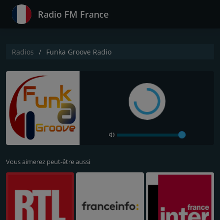
Radio FM France
Radios
Funka Groove Radio
Vous aimerez peut-être aussi