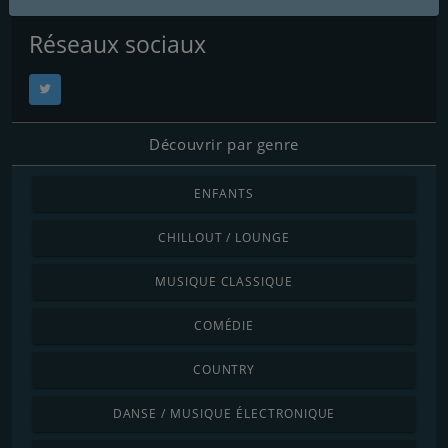
Réseaux sociaux
Découvrir par genre
ENFANTS
CHILLOUT / LOUNGE
MUSIQUE CLASSIQUE
COMÉDIE
COUNTRY
DANSE / MUSIQUE ÉLECTRONIQUE