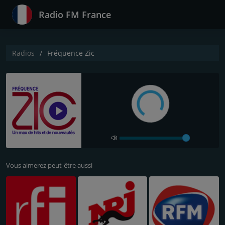
Radio FM France
Radios
Fréquence Zic
Vous aimerez peut-être aussi