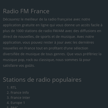
Radio FM France
Découvrez le meilleur de la radio française avec notre
application gratuite en ligne qui vous donne un accès facile à
plus de 1000 stations de radio FM/AM avec des diffusions en
direct de nouvelles, de sports et de musique. Avec notre
application, vous pouvez rester à jour avec les dernières
nouvelles en France tout en profitant d'une sélection
diversifiée de musique de tous genres. Que vous préfériez la
musique pop, rock ou classique, nous sommes là pour
satisfaire vos goûts.
Stations de radio populaires
RTL
France Info
France Inter
Europe 1
RMC