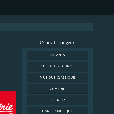
Découvrir par genre
ENFANTS
CHILLOUT / LOUNGE
MUSIQUE CLASSIQUE
COMÉDIE
COUNTRY
DANSE / MUSIQUE