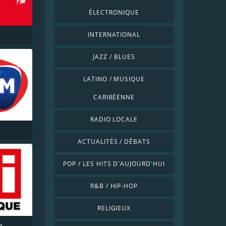
ÉLECTRONIQUE
INTERNATIONAL
JAZZ / BLUES
LATINO / MUSIQUE
CARIBÉENNE
RADIO LOCALE
ACTUALITÉS / DÉBATS
POP / LES HITS D'AUJOURD'HUI
R&B / HIP-HOP
RELIGIEUX
e