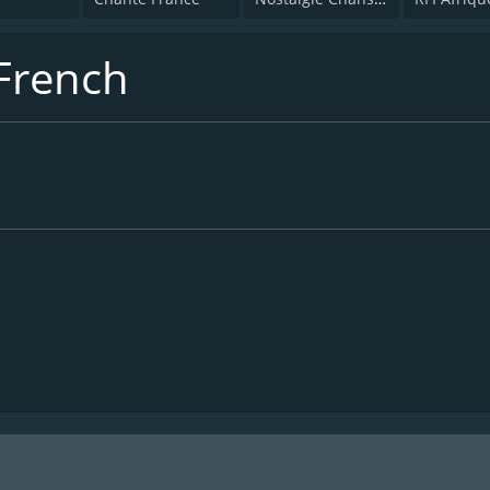
French