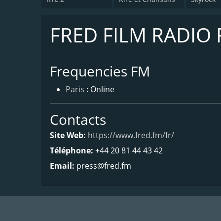
FRED FILM RADIO 
Frequencies FM
Paris
: Online
Contacts
Site Web:
https://www.fred.fm/fr/
Téléphone:
+44 20 81 44 43 42
Email:
press@fred.fm