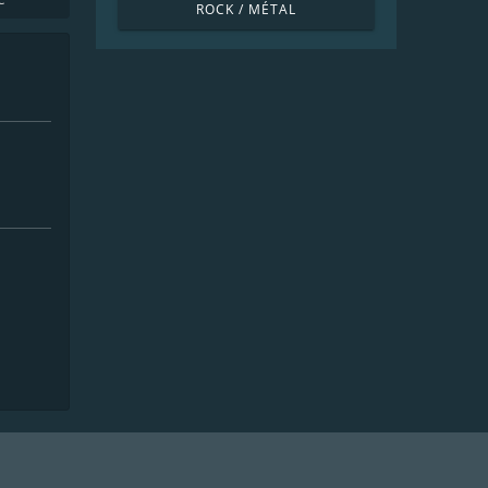
ROCK / MÉTAL