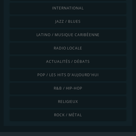
INTERNATIONAL
JAZZ / BLUES
LATINO / MUSIQUE CARIBÉENNE
RADIO LOCALE
ACTUALITÉS / DÉBATS
POP / LES HITS D'AUJOURD'HUI
R&B / HIP-HOP
RELIGIEUX
ROCK / MÉTAL