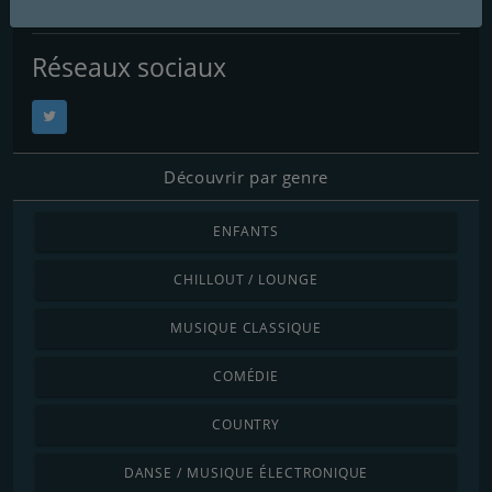
Email:
radioechofm@gmail.com
Réseaux sociaux
Découvrir par genre
ENFANTS
CHILLOUT / LOUNGE
MUSIQUE CLASSIQUE
COMÉDIE
COUNTRY
DANSE / MUSIQUE ÉLECTRONIQUE