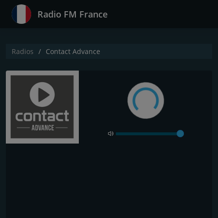
Radio FM France
Radios
Contact Advance