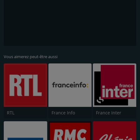
Vous aimerez peut-être aussi
RTL
France Info
France Inter