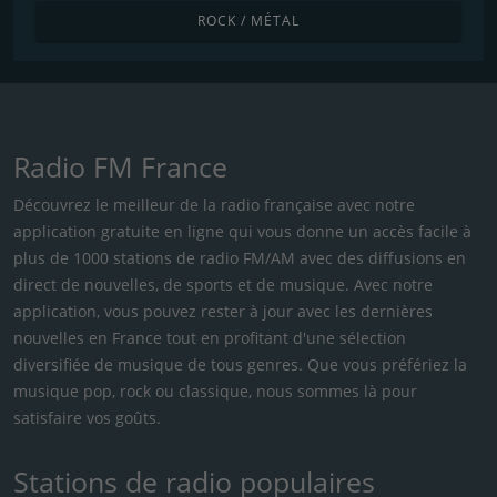
ROCK / MÉTAL
Radio FM France
Découvrez le meilleur de la radio française avec notre
application gratuite en ligne qui vous donne un accès facile à
plus de 1000 stations de radio FM/AM avec des diffusions en
direct de nouvelles, de sports et de musique. Avec notre
application, vous pouvez rester à jour avec les dernières
nouvelles en France tout en profitant d'une sélection
diversifiée de musique de tous genres. Que vous préfériez la
musique pop, rock ou classique, nous sommes là pour
satisfaire vos goûts.
Stations de radio populaires