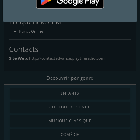
Contact Advance
Frequencies FM
Paris
: Online
Contacts
Site Web:
http://contactadvance.playtheradio.com
Découvrir par genre
ENFANTS
CHILLOUT / LOUNGE
MUSIQUE CLASSIQUE
COMÉDIE