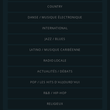
COUNTRY
DANSE / MUSIQUE ÉLECTRONIQUE
INTERNATIONAL
JAZZ / BLUES
LATINO / MUSIQUE CARIBÉENNE
RADIO LOCALE
ACTUALITÉS / DÉBATS
POP / LES HITS D'AUJOURD'HUI
R&B / HIP-HOP
RELIGIEUX