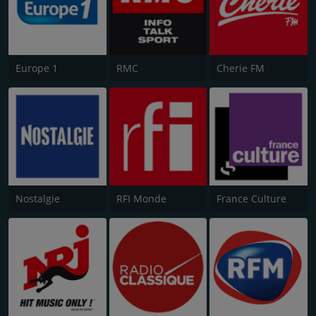
Europe 1
RMC
Cherie FM
Nostalgie
RFI Monde
France Culture