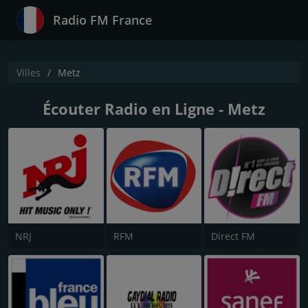
Radio FM France
Villes
Metz
Écouter Radio en Ligne - Metz
NRJ
RFM
Direct FM