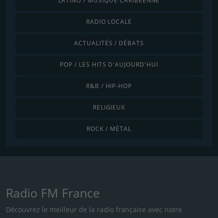
LATINO / MUSIQUE CARIBÉENNE
RADIO LOCALE
ACTUALITÉS / DÉBATS
POP / LES HITS D'AUJOURD'HUI
R&B / HIP-HOP
RELIGIEUX
ROCK / MÉTAL
Radio FM France
Découvrez le meilleur de la radio française avec notre