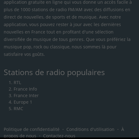
application gratuite en ligne qui vous donne un accès facile à
plus de 1000 stations de radio FM/AM avec des diffusions en
direct de nouvelles, de sports et de musique. Avec notre
application, vous pouvez rester à jour avec les dernières
nouvelles en France tout en profitant d'une sélection
diversifiée de musique de tous genres. Que vous préfériez la
musique pop, rock ou classique, nous sommes là pour
satisfaire vos goûts.
Stations de radio populaires
RTL
France Info
France Inter
Europe 1
RMC
Politique de confidentialité
・
Conditions d'utilisation
・
À
propos de nous
・
Contactez-nous