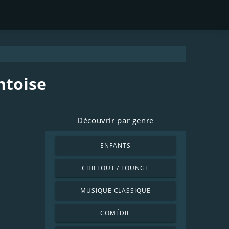
ntoise
Découvrir par genre
ENFANTS
CHILLOUT / LOUNGE
MUSIQUE CLASSIQUE
COMÉDIE