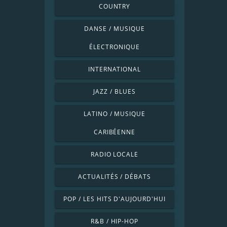
COUNTRY
DANSE / MUSIQUE
ÉLECTRONIQUE
INTERNATIONAL
JAZZ / BLUES
LATINO / MUSIQUE
CARIBÉENNE
RADIO LOCALE
ACTUALITÉS / DÉBATS
POP / LES HITS D'AUJOURD'HUI
R&B / HIP-HOP