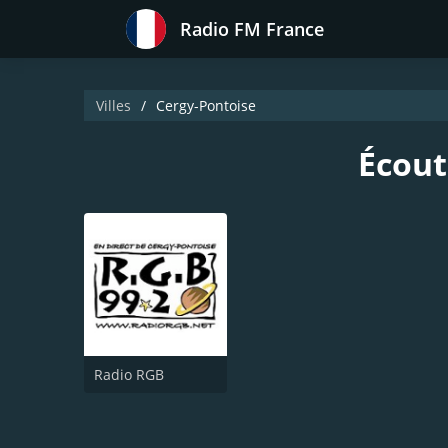
Radio FM France
Villes
Cergy-Pontoise
Écout
Radio RGB