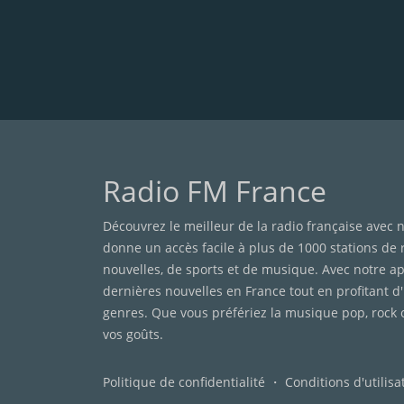
Radio FM France
Découvrez le meilleur de la radio française avec n
donne un accès facile à plus de 1000 stations de
nouvelles, de sports et de musique. Avec notre app
dernières nouvelles en France tout en profitant d
genres. Que vous préfériez la musique pop, rock 
vos goûts.
Politique de confidentialité
・
Conditions d'utilisa