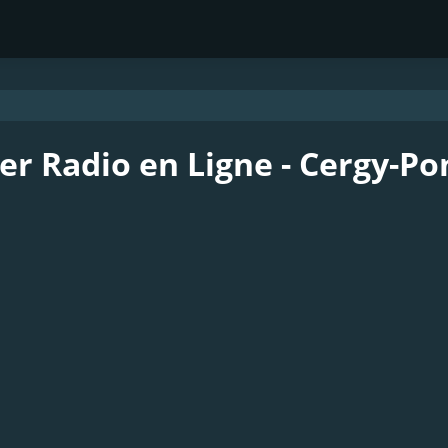
er Radio en Ligne - Cergy-Po