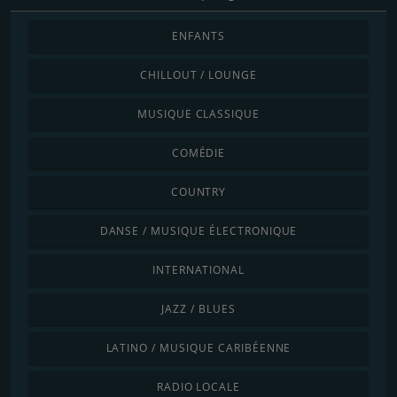
ENFANTS
CHILLOUT / LOUNGE
MUSIQUE CLASSIQUE
COMÉDIE
COUNTRY
DANSE / MUSIQUE ÉLECTRONIQUE
INTERNATIONAL
JAZZ / BLUES
LATINO / MUSIQUE CARIBÉENNE
RADIO LOCALE