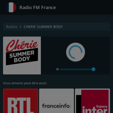
Radio FM France
Radios
CHERIE SUMMER BODY
Vous aimerez peut-être aussi