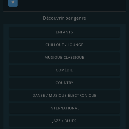
Découvrir par genre
ENFANTS
CHILLOUT / LOUNGE
MUSIQUE CLASSIQUE
COMÉDIE
COUNTRY
DANSE / MUSIQUE ÉLECTRONIQUE
INTERNATIONAL
JAZZ / BLUES