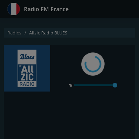
Radio FM France
Radios
Allzic Radio BLUES