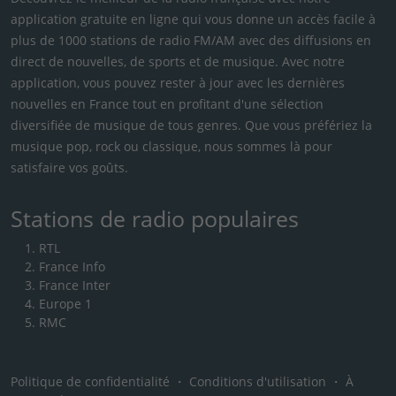
application gratuite en ligne qui vous donne un accès facile à
plus de 1000 stations de radio FM/AM avec des diffusions en
direct de nouvelles, de sports et de musique. Avec notre
application, vous pouvez rester à jour avec les dernières
nouvelles en France tout en profitant d'une sélection
diversifiée de musique de tous genres. Que vous préfériez la
musique pop, rock ou classique, nous sommes là pour
satisfaire vos goûts.
Stations de radio populaires
RTL
France Info
France Inter
Europe 1
RMC
Politique de confidentialité
・
Conditions d'utilisation
・
À