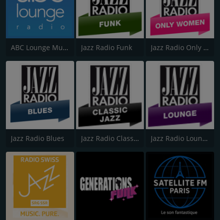
ABC Lounge Music
Jazz Radio Funk
Jazz Radio Only Women
Jazz Radio Blues
Jazz Radio Classic Jazz
Jazz Radio Lounge