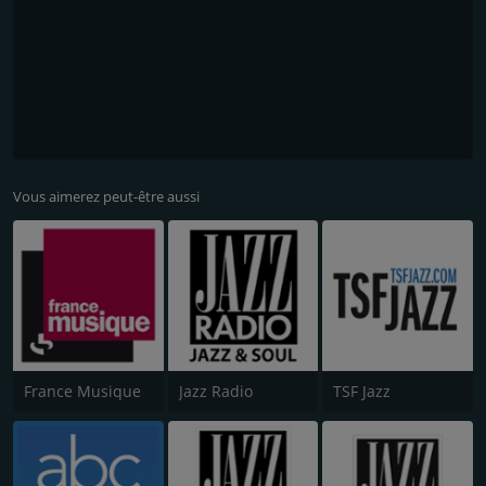
Vous aimerez peut-être aussi
France Musique
Jazz Radio
TSF Jazz