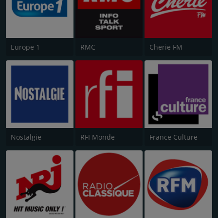
Europe 1
RMC
Cherie FM
Nostalgie
RFI Monde
France Culture