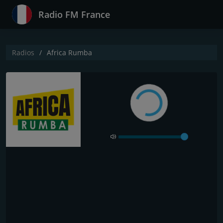
Radio FM France
Radios
Africa Rumba