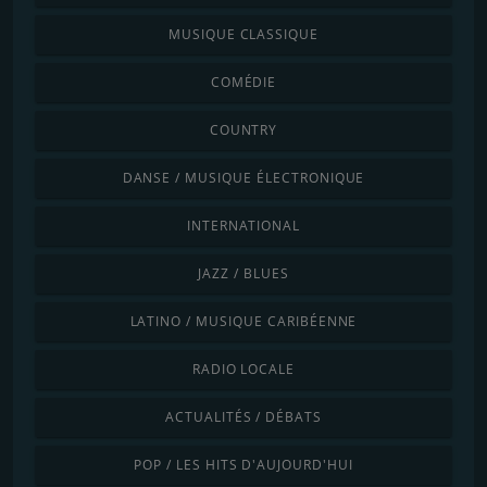
MUSIQUE CLASSIQUE
COMÉDIE
COUNTRY
DANSE / MUSIQUE ÉLECTRONIQUE
INTERNATIONAL
JAZZ / BLUES
LATINO / MUSIQUE CARIBÉENNE
RADIO LOCALE
ACTUALITÉS / DÉBATS
POP / LES HITS D'AUJOURD'HUI