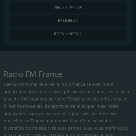
R&B / HIP-HOP
RELIGIEUX
ROCK / MÉTAL
Radio FM France
Découvrez le meilleur de la radio française avec notre
application gratuite en ligne qui vous donne un accès facile à
plus de 1000 stations de radio FM/AM avec des diffusions en
direct de nouvelles, de sports et de musique. Avec notre
application, vous pouvez rester à jour avec les dernières
nouvelles en France tout en profitant d'une sélection
diversifiée de musique de tous genres. Que vous préfériez la
musique pop, rock ou classique, nous sommes là pour