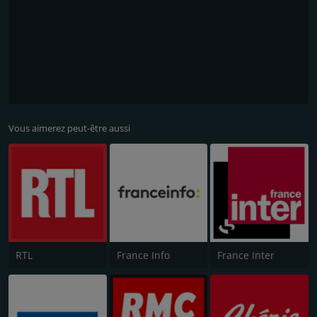
Vous aimerez peut-être aussi
RTL
France Info
France Inter