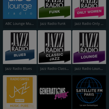
ABC Lounge Music
Jazz Radio Funk
Jazz Radio Only Women
Jazz Radio Blues
Jazz Radio Classic Jazz
Jazz Radio Lounge