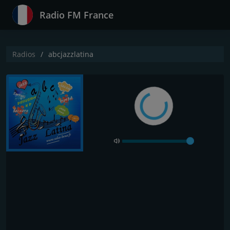
Radio FM France
Radios
abcjazzlatina