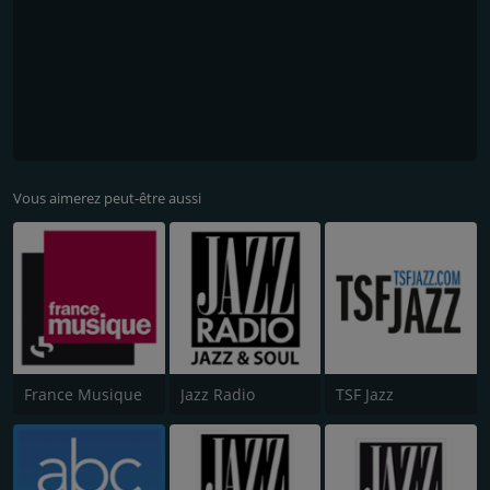
Vous aimerez peut-être aussi
France Musique
Jazz Radio
TSF Jazz