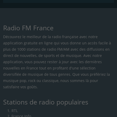
Radio FM France
Découvrez le meilleur de la radio française avec notre
application gratuite en ligne qui vous donne un accès facile à
plus de 1000 stations de radio FM/AM avec des diffusions en
direct de nouvelles, de sports et de musique. Avec notre
application, vous pouvez rester à jour avec les dernières
nouvelles en France tout en profitant d'une sélection
diversifiée de musique de tous genres. Que vous préfériez la
musique pop, rock ou classique, nous sommes là pour
satisfaire vos goûts.
Stations de radio populaires
RTL
France Info