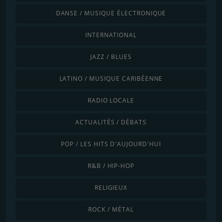
DANSE / MUSIQUE ÉLECTRONIQUE
INTERNATIONAL
JAZZ / BLUES
LATINO / MUSIQUE CARIBÉENNE
RADIO LOCALE
ACTUALITÉS / DÉBATS
POP / LES HITS D'AUJOURD'HUI
R&B / HIP-HOP
RELIGIEUX
ROCK / MÉTAL